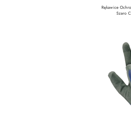
Rękawice Ochro
Szaro C