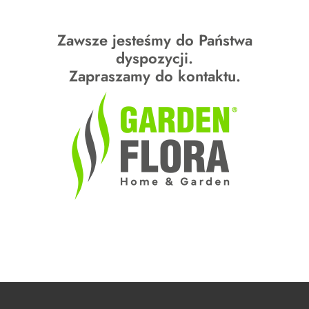
Zawsze jesteśmy do Państwa
dyspozycji.
Zapraszamy do kontaktu.