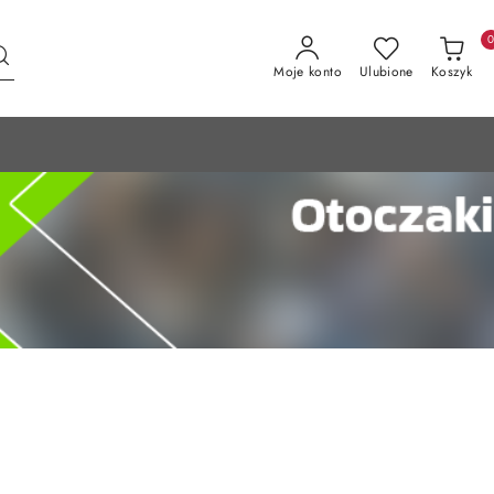
Moje konto
Ulubione
Koszyk