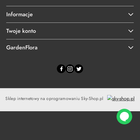
Informacje
Twoje konto
GardenFlora
Sklep internetowy na oprogramowaniu Sky-Shop.pl