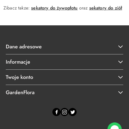
Zibacz takze:
sekatory do żywopłotu
oraz
sekatory do ziół
Dane adresowe
Informacje
Twoje konto
GardenFlora