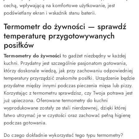
cechą, wpływającą na komfortowe użytkowanie, jest
podświetlany ekran i wskaźnik stanu baterii.
Termometr do żywności — sprawdź
temperaturę przygotowywanych
posiłków
Termometry do żywności
to gadżet niezbędny w każdej
kuchni. Przydatny jest szczególnie pasjonatom gotowania,
którzy doskonale wiedzą, jak przy zachowaniu odpowiedniej
temperatury przyrządzić znakomite posiłki. Urządzenie będzie
przydatne między innymi podczas pieczenia mięsa lub pizzy.
Korzystając z termometru sprawdzisz, czy Twoja potrawa jest
już upieczona. Oferowane termometry do kuchni
wyprodukowane zostały ze stali nierdzewnej, dzięki której
łatwo utrzymać je w czystości oraz zachować pełną higienę
podczas gotowania.
Do czego dokładnie wykorzystać tego typu termometry?