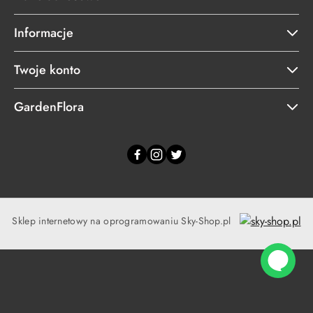
Informacje
Twoje konto
GardenFlora
Sklep internetowy na oprogramowaniu Sky-Shop.pl