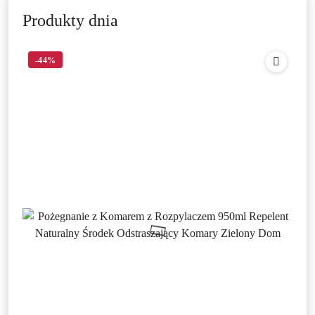
Produkty dnia
-44%