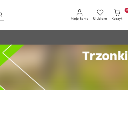
Moje konto
Ulubione
Koszyk