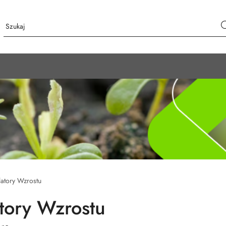
atory Wzrostu
tory Wzrostu