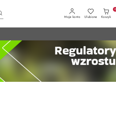
Moje konto
Ulubione
Koszyk