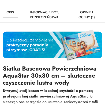
OPIS
INFORMACJE DOT.
OPINIE I
BEZPIECZEŃSTWA
OCENY (1)
Siatka Basenowa Powierzchniowa
AquaStar 30x30 cm – skuteczne
czyszczenie lustra wody
Utrzymuj swój basen w idealnej czystości z pomocą
profesjonalnej siatki powierzchniowej AquaStar.
To
niezastąpione narzędzie do usuwania zanieczyszczeń z tafli