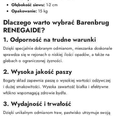
Głębokość siewu:
1-2 cm
Opakowanie:
15 kg
Dlaczego warto wybrać Barenbrug
RENEGAIDE?
1. Odporność na trudne warunki
Dzięki specjalnie dobranym odmianom, mieszanka doskonale
sprawdza się w rejonach o niskiej ilości opadów, a także na
glebach o ograniczonej żyzności.
2. Wysoka jakość paszy
Bogaty skład zapewnia paszę o wysokiej wartości odżywczej
i dużej smakowitości. Wysoka zawartość białka i efektywne
włókno wspomagają zdrowie bydła.
3. Wydajność i trwałość
Dzięki unikalnym odmianom traw, pastwisko utrzymuje swoją