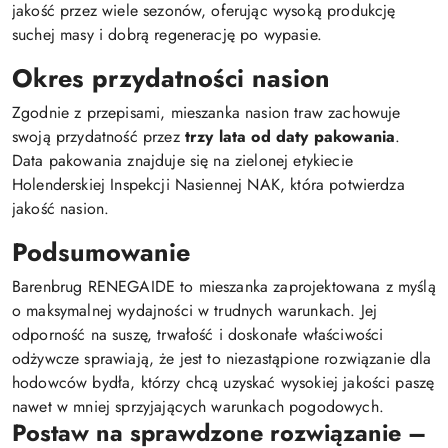
jakość przez wiele sezonów, oferując wysoką produkcję
suchej masy i dobrą regenerację po wypasie.
Okres przydatności nasion
Zgodnie z przepisami, mieszanka nasion traw zachowuje
swoją przydatność przez
trzy lata od daty pakowania
.
Data pakowania znajduje się na zielonej etykiecie
Holenderskiej Inspekcji Nasiennej NAK, która potwierdza
jakość nasion.
Podsumowanie
Barenbrug RENEGAIDE to mieszanka zaprojektowana z myślą
o maksymalnej wydajności w trudnych warunkach. Jej
odporność na suszę, trwałość i doskonałe właściwości
odżywcze sprawiają, że jest to niezastąpione rozwiązanie dla
hodowców bydła, którzy chcą uzyskać wysokiej jakości paszę
nawet w mniej sprzyjających warunkach pogodowych.
Postaw na sprawdzone rozwiązanie –