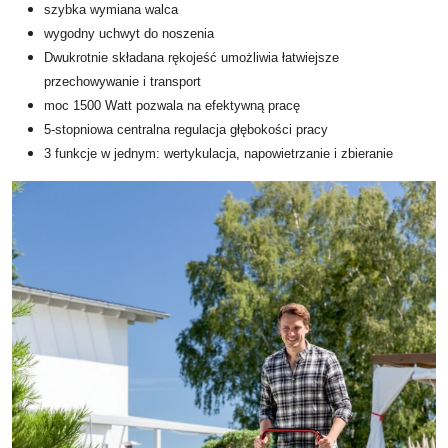
szybka wymiana walca
wygodny uchwyt do noszenia
Dwukrotnie składana rękojeść umożliwia łatwiejsze
przechowywanie i transport
moc 1500 Watt pozwala na efektywną pracę
5-stopniowa centralna regulacja głębokości pracy
3 funkcje w jednym: wertykulacja, napowietrzanie i zbieranie