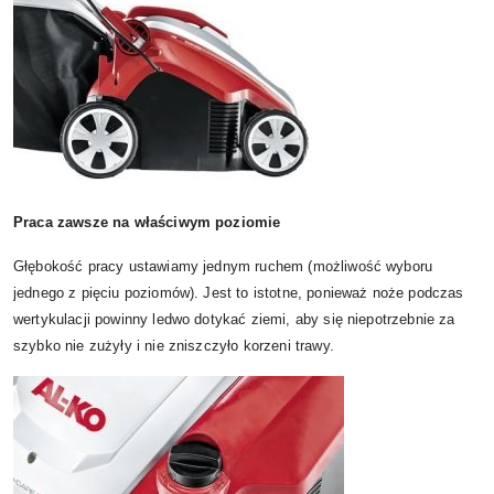
Praca zawsze na właściwym poziomie
Głębokość pracy ustawiamy jednym ruchem (możliwość wyboru
jednego z pięciu poziomów). Jest to istotne, ponieważ noże podczas
wertykulacji powinny ledwo dotykać ziemi, aby się niepotrzebnie za
szybko nie zużyły i nie zniszczyło korzeni trawy.