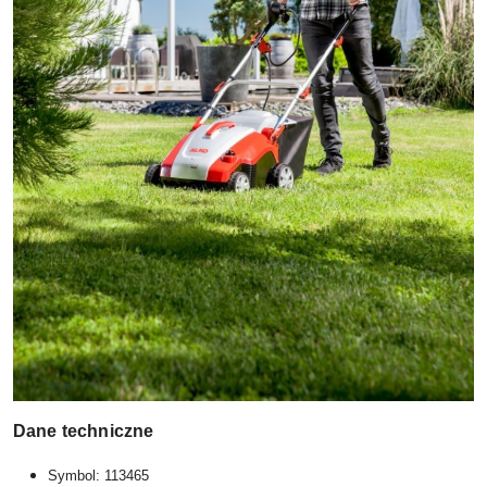
Dane techniczne
Symbol: 113465