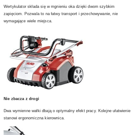
Wertykulator składa się w mgnieniu oka dzięki dwom szybkim
zapięciom. Pozwala to na łatwy transport i przechowywanie, nie
wymagające wiele miejsca.
Nie zbacza z drogi
Dwa wymienne wałki dbają o optymalny efekt pracy. Kolejne ułatwienie
stanowi ergonomiczna kierownica.