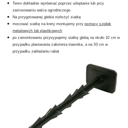
Teren dokładnie wyrównać poprzez udeptanie lub przy
zastosowaniu walca ogrodniczego.
Na przygotowanej glebie rozłożyć siatkę
mocować siatkę na krety montujemy przy
pomocy szpilek
metalowych lub plastikowych
po zamontowaniu przysypujemy siatkę glebą na około 10 cm w
przypadku planowania założenia trawnika, a na 30 cm w
przypadku zakładaniu rabat