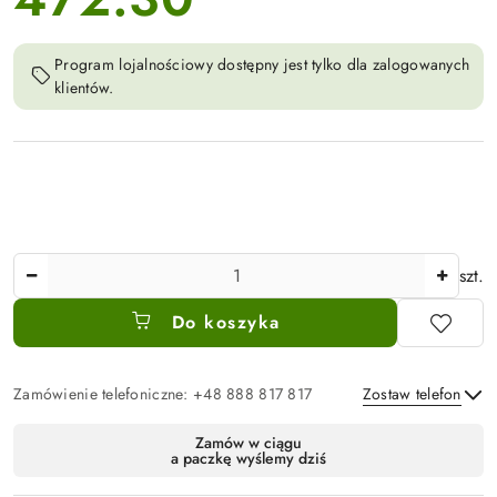
Program lojalnościowy dostępny jest tylko dla zalogowanych
klientów.
Ilość
szt.
Do koszyka
Zamówienie telefoniczne: +48 888 817 817
Zostaw telefon
Dostępność
Zamów w ciągu
a paczkę wyślemy dziś
i
Wyślij