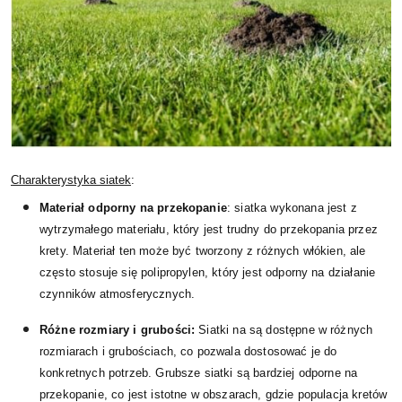
Charakterystyka siatek
:
Materiał odporny na przekopanie
: siatka wykonana jest z
wytrzymałego materiału, który jest trudny do przekopania przez
krety. Materiał ten może być tworzony z różnych włókien, ale
często stosuje się polipropylen, który jest odporny na działanie
czynników atmosferycznych.
Różne rozmiary i grubości:
Siatki na są dostępne w różnych
rozmiarach i grubościach, co pozwala dostosować je do
konkretnych potrzeb. Grubsze siatki są bardziej odporne na
przekopanie, co jest istotne w obszarach, gdzie populacja kretów