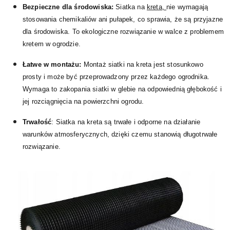
Bezpieczne dla środowiska:
Siatka na
kreta,
nie wymagają
stosowania chemikaliów ani pułapek, co sprawia, że są przyjazne
dla środowiska. To ekologiczne rozwiązanie w walce z problemem
kretem w ogrodzie.
Łatwe w montażu:
Montaż siatki na kreta jest stosunkowo
prosty i może być przeprowadzony przez każdego ogrodnika.
Wymaga to zakopania siatki w glebie na odpowiednią głębokość i
jej rozciągnięcia na powierzchni ogrodu.
Trwałość
: Siatka na kreta są trwałe i odporne na działanie
warunków atmosferycznych, dzięki czemu stanowią długotrwałe
rozwiązanie.