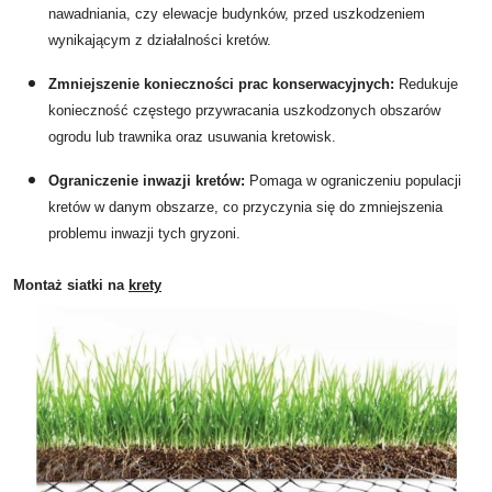
nawadniania, czy elewacje budynków, przed uszkodzeniem
wynikającym z działalności kretów.
Zmniejszenie konieczności prac konserwacyjnych:
Redukuje
konieczność częstego przywracania uszkodzonych obszarów
ogrodu lub trawnika oraz usuwania kretowisk.
Ograniczenie inwazji kretów:
Pomaga w ograniczeniu populacji
kretów w danym obszarze, co przyczynia się do zmniejszenia
problemu inwazji tych gryzoni.
Montaż siatki na
krety