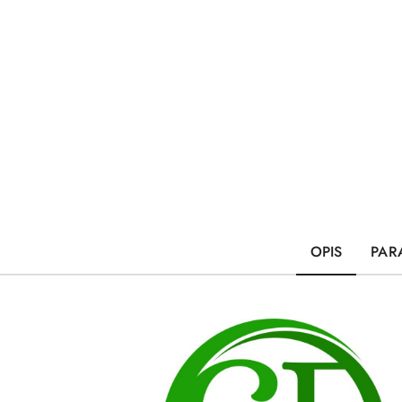
OPIS
PAR