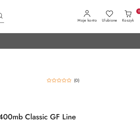
Moje konto
Ulubione
Koszyk
(0)
 400mb Classic GF Line