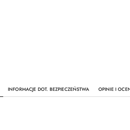
INFORMACJE DOT. BEZPIECZEŃSTWA
OPINIE I OCEN