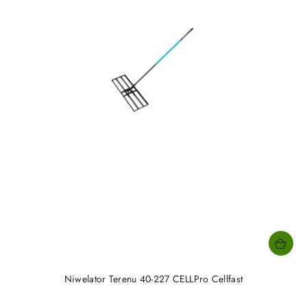
Niwelator Terenu 40-227 CELLPro Cellfast