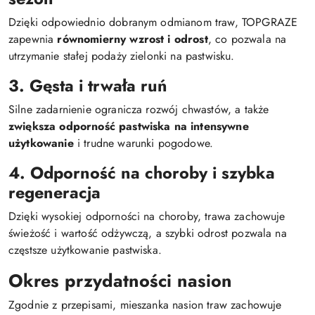
Dzięki odpowiednio dobranym odmianom traw, TOPGRAZE
zapewnia
równomierny wzrost i odrost
, co pozwala na
utrzymanie stałej podaży zielonki na pastwisku.
3. Gęsta i trwała ruń
Silne zadarnienie ogranicza rozwój chwastów, a także
zwiększa odporność pastwiska na intensywne
użytkowanie
i trudne warunki pogodowe.
4. Odporność na choroby i szybka
regeneracja
Dzięki wysokiej odporności na choroby, trawa zachowuje
świeżość i wartość odżywczą, a szybki odrost pozwala na
częstsze użytkowanie pastwiska.
Okres przydatności nasion
Zgodnie z przepisami, mieszanka nasion traw zachowuje