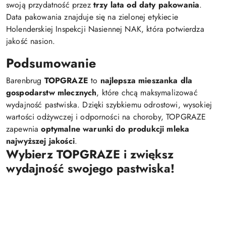
swoją przydatność przez
trzy lata od daty pakowania
.
Data pakowania znajduje się na zielonej etykiecie
Holenderskiej Inspekcji Nasiennej NAK, która potwierdza
jakość nasion.
Podsumowanie
Barenbrug
TOPGRAZE
to
najlepsza mieszanka dla
gospodarstw mlecznych
, które chcą maksymalizować
wydajność pastwiska. Dzięki szybkiemu odrostowi, wysokiej
wartości odżywczej i odporności na choroby, TOPGRAZE
zapewnia
optymalne warunki do produkcji mleka
najwyższej jakości
.
Wybierz TOPGRAZE i zwiększ
wydajność swojego pastwiska!