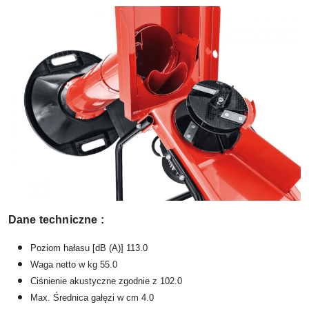
Dane techniczne :
Poziom hałasu [dB (A)] 113.0
Waga netto w kg 55.0
Ciśnienie akustyczne zgodnie z 102.0
Max. Średnica gałęzi w cm
4.0