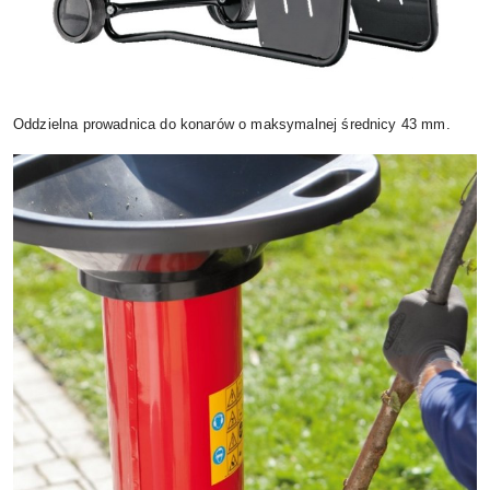
Oddzielna prowadnica do konarów o maksymalnej średnicy 43 mm.