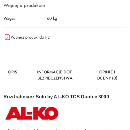
Więcej o produkcie
Waga:
60 kg
Pobierz produkt do PDF
OPIS
INFORMACJE DOT.
OPINIE I
BEZPIECZEŃSTWA
OCENY (0)
Rozdrabniacz Solo by AL-KO TCS Duotec 3000