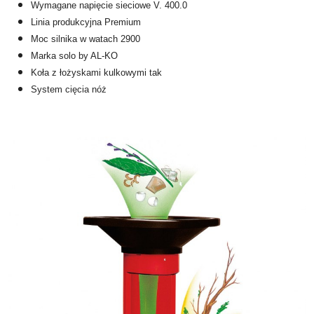
Wymagane napięcie sieciowe V. 400.0
Linia produkcyjna
Premium
Moc silnika w watach 2900
Marka solo by AL-KO
Koła z łożyskami kulkowymi tak
System cięcia nóż