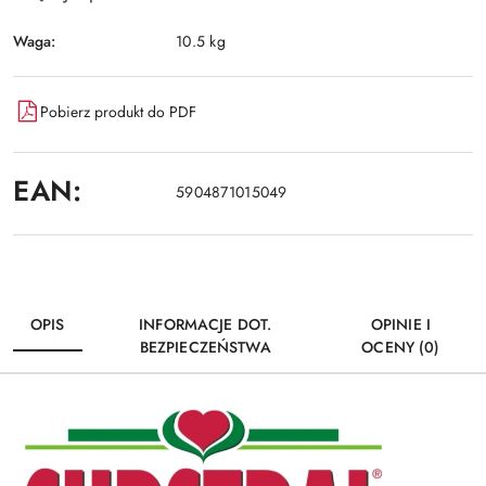
Waga:
10.5 kg
Pobierz produkt do PDF
EAN:
5904871015049
OPIS
INFORMACJE DOT.
OPINIE I
BEZPIECZEŃSTWA
OCENY (0)