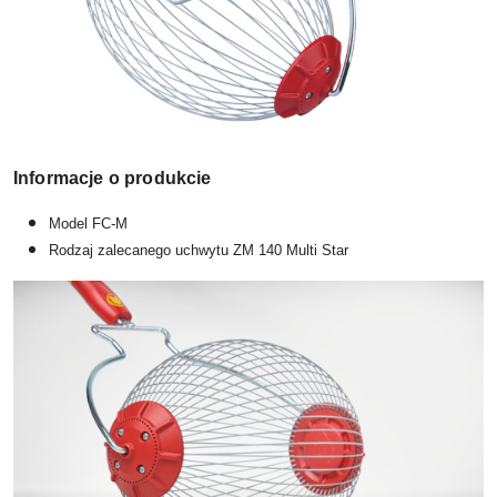
Informacje o produkcie
Model FC-M
Rodzaj zalecanego uchwytu ZM 140 Multi Star