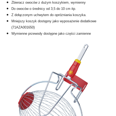
Zbieracz owoców z dużym koszykiem, wymienny
Do owoców o średnicy od 3,5 do 10 cm itp.
Z dołączonym uchwytem do opróżniania koszyka.
Mniejszy koszyk dostępny jako wyposażenie dodatkowe
(71AZA001650)
Wymienne przewody dostępne jako części zamienne