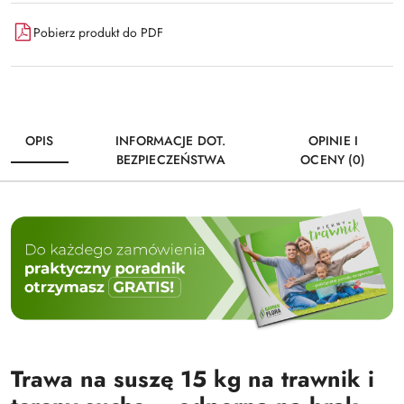
Pobierz produkt do PDF
OPIS
INFORMACJE DOT.
OPINIE I
BEZPIECZEŃSTWA
OCENY (0)
Trawa na suszę 15 kg na trawnik i