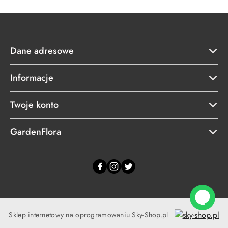
Dane adresowe
Informacje
Twoje konto
GardenFlora
Sklep internetowy na oprogramowaniu Sky-Shop.pl