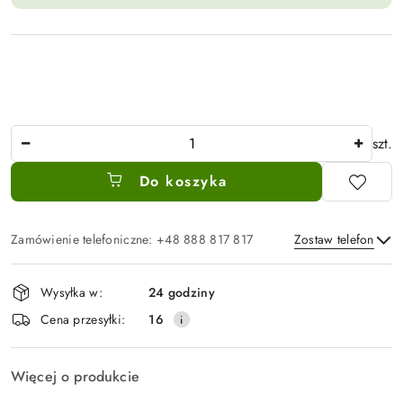
Ilość
szt.
Do koszyka
Zamówienie telefoniczne: +48 888 817 817
Zostaw telefon
Dostępność
Wysyłka w:
24 godziny
i
Wyślij
Cena przesyłki:
16
dostawa
Więcej o produkcie