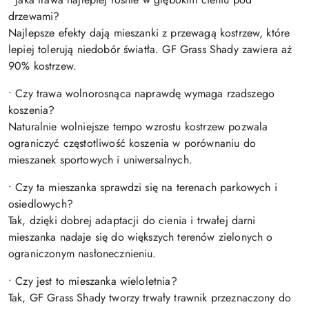
drzewami?
Najlepsze efekty dają mieszanki z przewagą kostrzew, które
lepiej tolerują niedobór światła. GF Grass Shady zawiera aż
90% kostrzew.
• Czy trawa wolnorosnąca naprawdę wymaga rzadszego
koszenia?
Naturalnie wolniejsze tempo wzrostu kostrzew pozwala
ograniczyć częstotliwość koszenia w porównaniu do
mieszanek sportowych i uniwersalnych.
• Czy ta mieszanka sprawdzi się na terenach parkowych i
osiedlowych?
Tak, dzięki dobrej adaptacji do cienia i trwałej darni
mieszanka nadaje się do większych terenów zielonych o
ograniczonym nasłonecznieniu.
• Czy jest to mieszanka wieloletnia?
Tak, GF Grass Shady tworzy trwały trawnik przeznaczony do