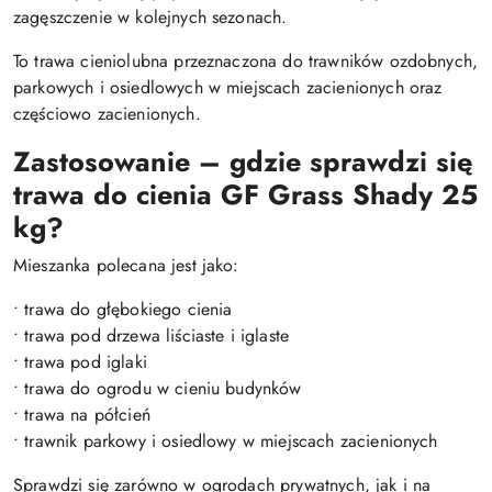
zagęszczenie w kolejnych sezonach.
To trawa cieniolubna przeznaczona do trawników ozdobnych,
parkowych i osiedlowych w miejscach zacienionych oraz
częściowo zacienionych.
Zastosowanie – gdzie sprawdzi się
trawa do cienia GF Grass Shady 25
kg?
Mieszanka polecana jest jako:
• trawa do głębokiego cienia
• trawa pod drzewa liściaste i iglaste
• trawa pod iglaki
• trawa do ogrodu w cieniu budynków
• trawa na półcień
• trawnik parkowy i osiedlowy w miejscach zacienionych
Sprawdzi się zarówno w ogrodach prywatnych, jak i na