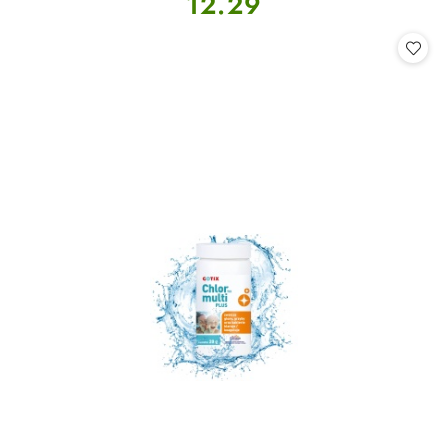
12.29