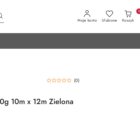
Moje konto
Ulubione
Koszyk
(0)
0g 10m x 12m Zielona