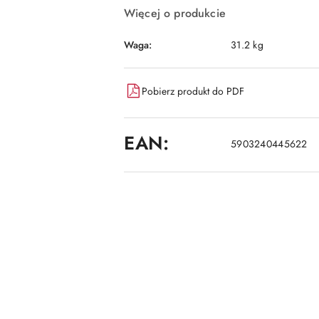
Więcej o produkcie
Waga:
31.2 kg
Pobierz produkt do PDF
EAN:
5903240445622