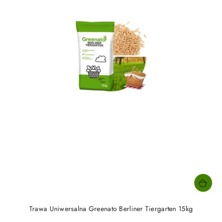
Trawa Uniwersalna Greenato Berliner Tiergarten 15kg