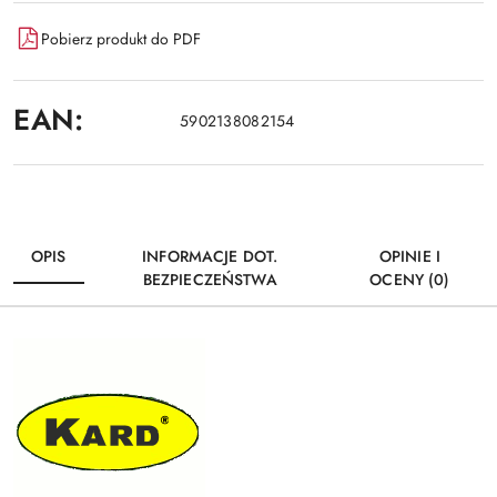
Pobierz produkt do PDF
EAN:
5902138082154
OPIS
INFORMACJE DOT.
OPINIE I
BEZPIECZEŃSTWA
OCENY (0)