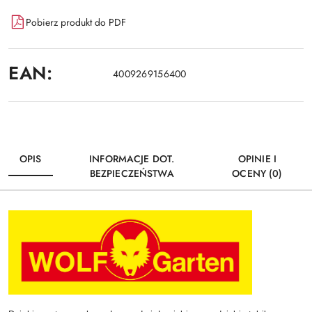
Pobierz produkt do PDF
EAN:
4009269156400
OPIS
INFORMACJE DOT.
OPINIE I
BEZPIECZEŃSTWA
OCENY (0)