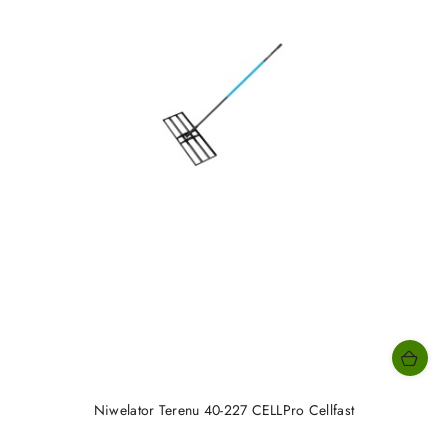
Niwelator Terenu 40-227 CELLPro Cellfast