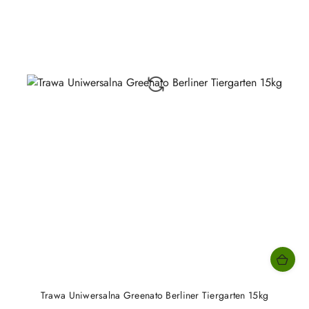
Trawa Uniwersalna Greenato Berliner Tiergarten 15kg