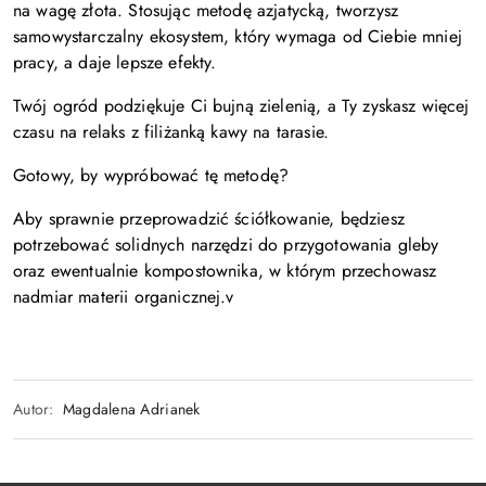
na wagę złota. Stosując metodę azjatycką, tworzysz
samowystarczalny ekosystem, który wymaga od Ciebie mniej
pracy, a daje lepsze efekty.
Twój ogród podziękuje Ci bujną zielenią, a Ty zyskasz więcej
czasu na relaks z filiżanką kawy na tarasie.
Gotowy, by wypróbować tę metodę?
Aby sprawnie przeprowadzić ściółkowanie, będziesz
potrzebować solidnych narzędzi do przygotowania gleby
oraz ewentualnie kompostownika, w którym przechowasz
nadmiar materii organicznej.v
Autor:
Magdalena Adrianek