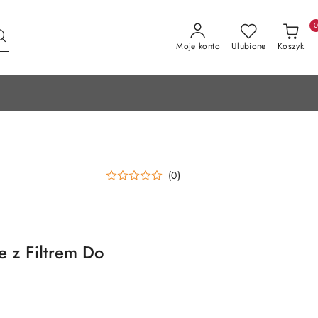
Moje konto
Ulubione
Koszyk
(0)
 z Filtrem Do