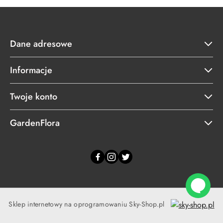
Dane adresowe
Informacje
Twoje konto
GardenFlora
Sklep internetowy na oprogramowaniu Sky-Shop.pl