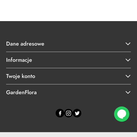
Dane adresowe
Informacje
Twoje konto
GardenFlora