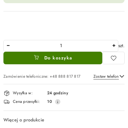
Ilość
szt.
Do koszyka
Zamówienie telefoniczne: +48 888 817 817
Zostaw telefon
Dostępność
Wysyłka w:
24 godziny
i
Wyślij
Cena przesyłki:
10
dostawa
Więcej o produkcie