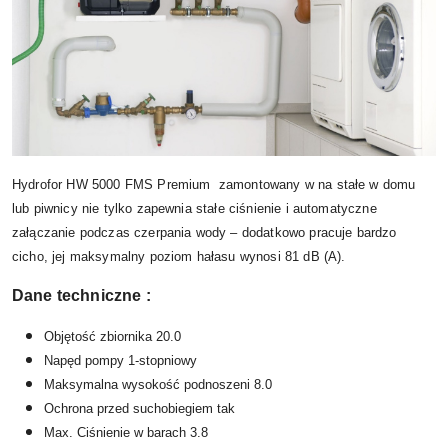
Hydrofor HW 5000 FMS Premium zamontowany w na stałe w domu
lub piwnicy nie tylko zapewnia stałe ciśnienie i automatyczne
załączanie podczas czerpania wody – dodatkowo pracuje bardzo
cicho, jej maksymalny poziom hałasu wynosi 81 dB (A).
Dane techniczne :
Objętość zbiornika 20.0
Napęd pompy 1-stopniowy
Maksymalna wysokość podnoszeni 8.0
Ochrona przed suchobiegiem tak
Max. Ciśnienie w barach 3.8