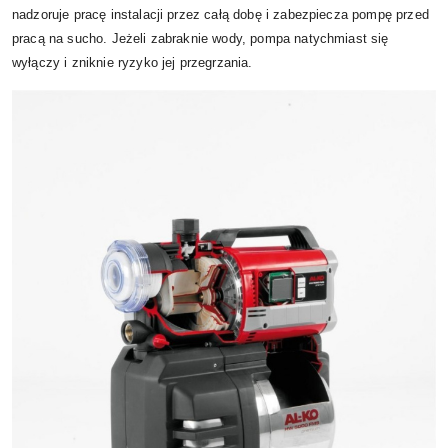
nadzoruje pracę instalacji przez całą dobę i zabezpiecza pompę przed
pracą na sucho. Jeżeli zabraknie wody, pompa natychmiast się
wyłączy i zniknie ryzyko jej przegrzania.