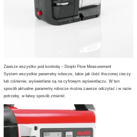
Zawsze wszystko pod kontrolą – Dzięki Flow Measurement
System wszystkie parametry robocze, takie jak ilość tłoczonej cieczy
lub ciśnienie, wyświetlane są na cyfrowym wyświetlaczu. W ten
sposób aktualne parametry robocze można zawsze odczytać i w razie
potrzeby, w łatwy sposób zmienić.