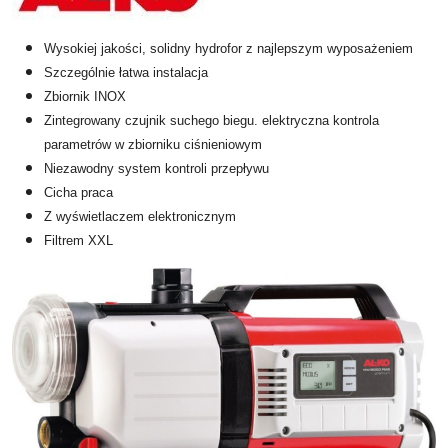
Wysokiej jakości, solidny hydrofor z najlepszym wyposażeniem
Szczególnie łatwa instalacja
Zbiornik INOX
Zintegrowany czujnik suchego biegu. elektryczna kontrola
parametrów w zbiorniku ciśnieniowym
Niezawodny system kontroli przepływu
Cicha praca
Z wyświetlaczem elektronicznym
Filtrem XXL