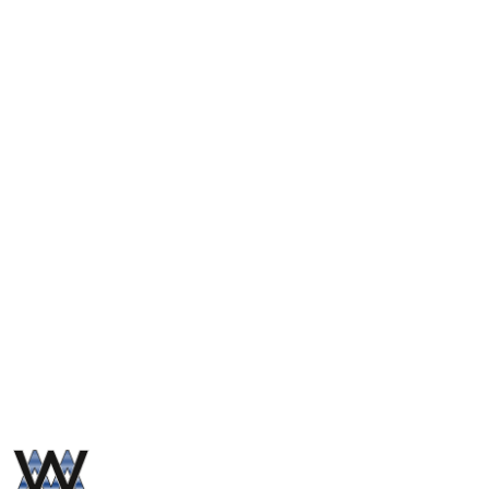
NAZWA
PRODUCENTA:
WIMAR