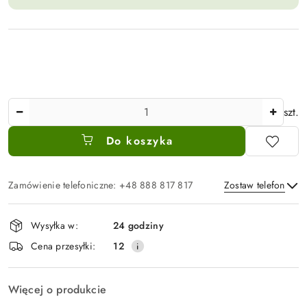
Ilość
szt.
Do koszyka
Zamówienie telefoniczne: +48 888 817 817
Zostaw telefon
Dostępność
Wysyłka w:
24 godziny
i
Wyślij
Cena przesyłki:
12
dostawa
Więcej o produkcie