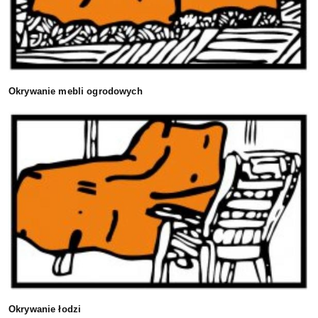
Okrywanie mebli ogrodowych
Okrywanie łodzi