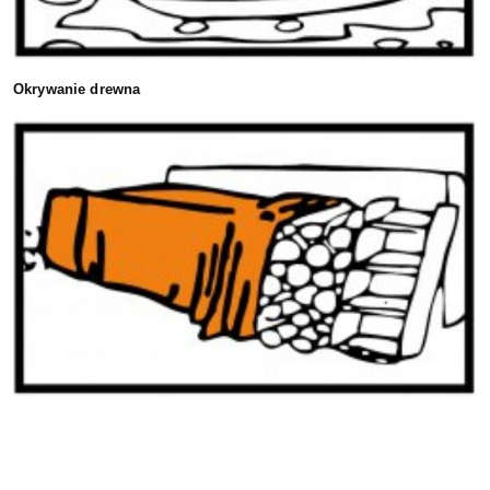
Okrywanie drewna