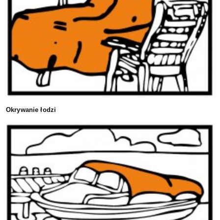
Okrywanie łodzi