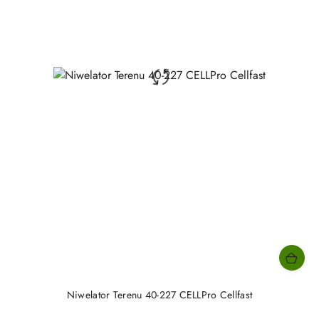
Niwelator Terenu 40-227 CELLPro Cellfast