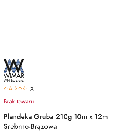
NAZWA
PRODUCENTA:
WIMAR
(0)
Brak towaru
Plandeka Gruba 210g 10m x 12m
Srebrno-Brązowa