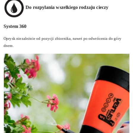
Do rozpylania wszelkiego rodzaju cieczy
System 360
Oprysk niezależnie od pozycji zbiornika, nawet po odwrócenia do góry
dnem.