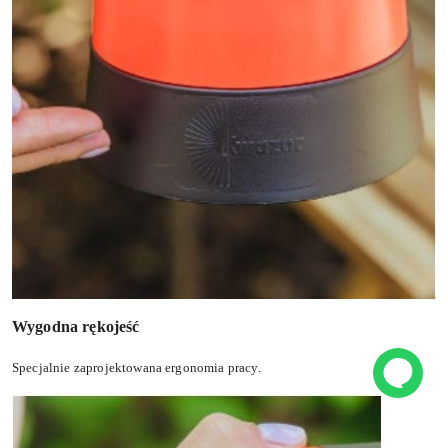
Wygodna rękojeść
Specjalnie zaprojektowana ergonomia pracy.