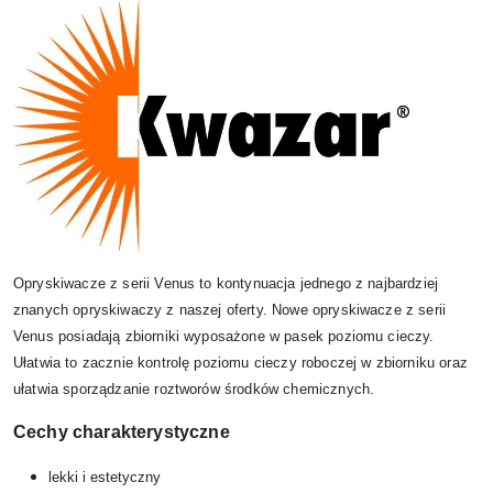
Opryskiwacze z serii Venus to kontynuacja jednego z najbardziej
znanych opryskiwaczy z naszej oferty. Nowe opryskiwacze z serii
Venus posiadają zbiorniki wyposażone w pasek poziomu cieczy.
Ułatwia to zacznie kontrolę poziomu cieczy roboczej w zbiorniku oraz
ułatwia sporządzanie roztworów środków chemicznych.
Cechy charakterystyczne
lekki i estetyczny