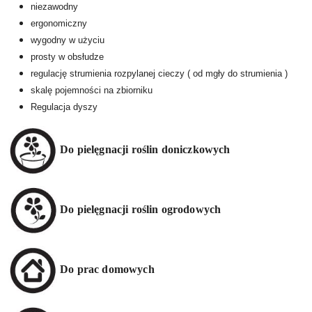
niezawodny
ergonomiczny
wygodny w użyciu
prosty w obsłudze
regulację strumienia rozpylanej cieczy ( od mgły do strumienia )
skalę pojemności na zbiorniku
Regulacja dyszy
Do pielęgnacji roślin doniczkowych
Do pielęgnacji roślin ogrodowych
Do prac domowych