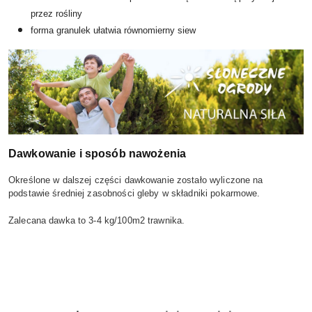
przez rośliny
forma granulek ułatwia równomierny siew
Dawkowanie i sposób nawożenia
Określone w dalszej części dawkowanie zostało wyliczone na
podstawie średniej zasobności gleby w składniki pokarmowe.
Zalecana dawka to 3-4 kg/100m2 trawnika.