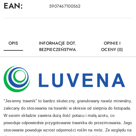
EAN:
5907467100562
OPIS
INFORMACJE DOT.
OPINIE I
BEZPIECZEŃSTWA
OCENY (0)
"Jesienny trawnik" to bardzo skuteczny, granulowany nawóz mineralny,
zalecany do stosowania na trawniki w okresie od sierpnia do listopada.
W swoim składzie zawiera dużą ilość potasu i małą azotu, co
powoduje odpowiednie przygotowanie trawnika do przezimowania. Jego
stosowanie powoduje wzrost odporności roślin na mróz. Ze względu na