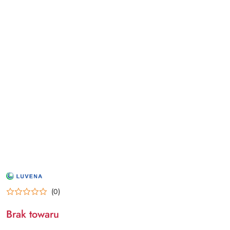
NAZWA
PRODUCENTA:
LUVENA
(0)
Brak towaru