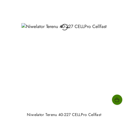
Niwelator Terenu 40-227 CELLPro Cellfast