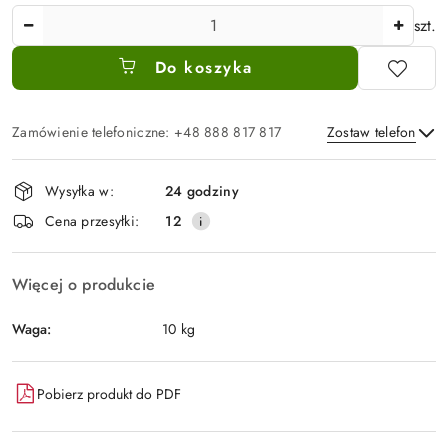
Ilość
szt.
Do koszyka
Zamówienie telefoniczne: +48 888 817 817
Zostaw telefon
Dostępność
Wysyłka w:
24 godziny
i
Wyślij
Cena przesyłki:
12
dostawa
Więcej o produkcie
Waga:
10 kg
Pobierz produkt do PDF