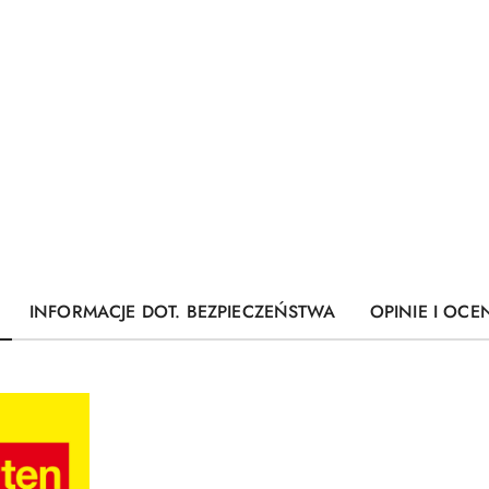
INFORMACJE DOT. BEZPIECZEŃSTWA
OPINIE I OCEN