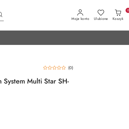
Moje konto
Ulubione
Koszyk
(0)
System Multi Star SH-