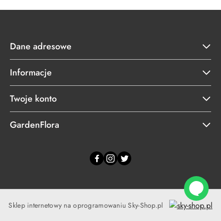
Dane adresowe
Informacje
Twoje konto
GardenFlora
Sklep internetowy na oprogramowaniu Sky-Shop.pl