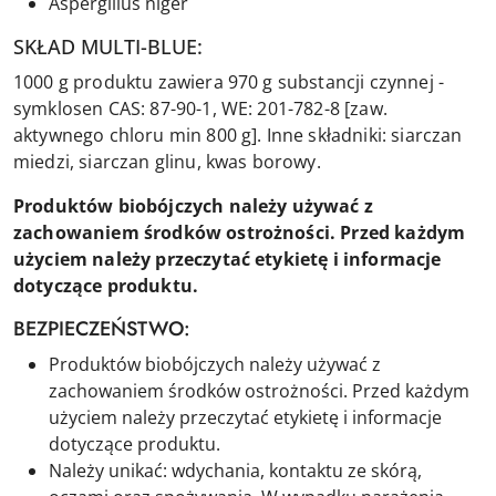
Aspergillus niger
SKŁAD MULTI-BLUE:
1000 g produktu zawiera 970 g substancji czynnej -
symklosen CAS: 87-90-1, WE: 201-782-8 [zaw.
aktywnego chloru min 800 g]. Inne składniki: siarczan
miedzi, siarczan glinu, kwas borowy.
Produktów biobójczych należy używać z
zachowaniem środków ostrożności. Przed każdym
użyciem należy przeczytać etykietę i informacje
dotyczące produktu.
BEZPIECZEŃSTWO:
Produktów biobójczych należy używać z
zachowaniem środków ostrożności. Przed każdym
użyciem należy przeczytać etykietę i informacje
dotyczące produktu.
Należy unikać: wdychania, kontaktu ze skórą,