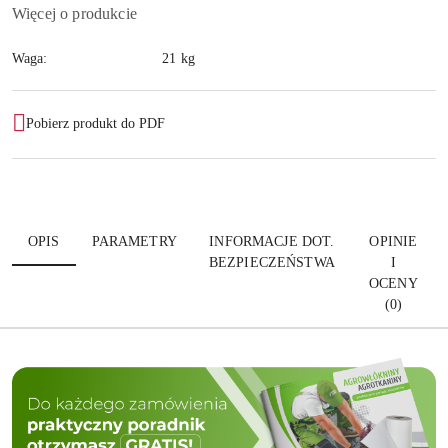
Więcej o produkcie
Waga:
21 kg
Pobierz produkt do PDF
OPIS
PARAMETRY
INFORMACJE DOT.
OPINIE
BEZPIECZEŃSTWA
I
OCENY
(0)