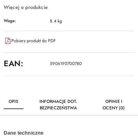
Więcej o produkcie
Waga:
8.4 kg
Pobierz produkt do PDF
EAN:
5906190700780
OPIS
INFORMACJE DOT.
OPINIE I
BEZPIECZEŃSTWA
OCENY (0)
Dane techniczne