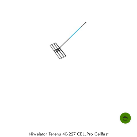
Niwelator Terenu 40-227 CELLPro Cellfast