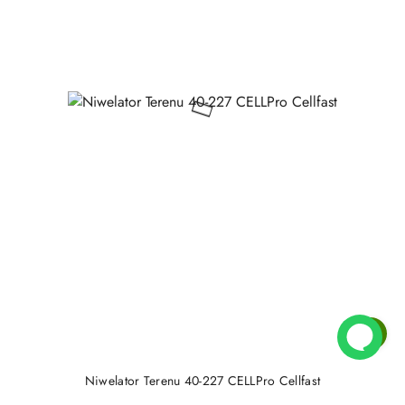
Niwelator Terenu 40-227 CELLPro Cellfast