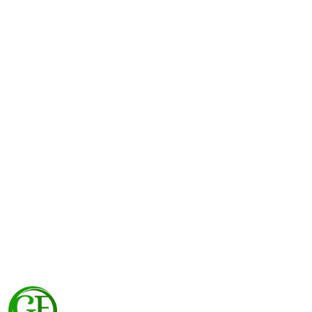
NAZWA
PRODUCENTA:
GF