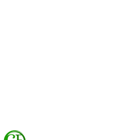
NAZWA
PRODUCENTA: