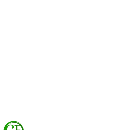
NAZWA
PRODUCENTA: