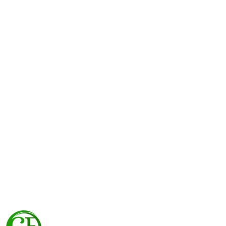
NAZWA
PRODUCENTA: