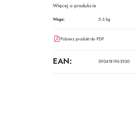
Więcej o produkcie
Waga:
5.6 kg
Pobierz produkt do PDF
EAN:
5904181963930